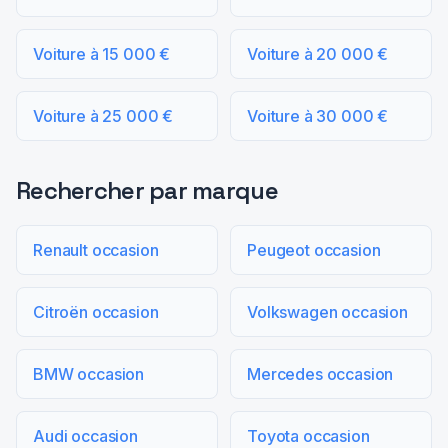
Voiture à 15 000 €
Voiture à 20 000 €
Voiture à 25 000 €
Voiture à 30 000 €
Rechercher par marque
Renault occasion
Peugeot occasion
Citroën occasion
Volkswagen occasion
BMW occasion
Mercedes occasion
Audi occasion
Toyota occasion