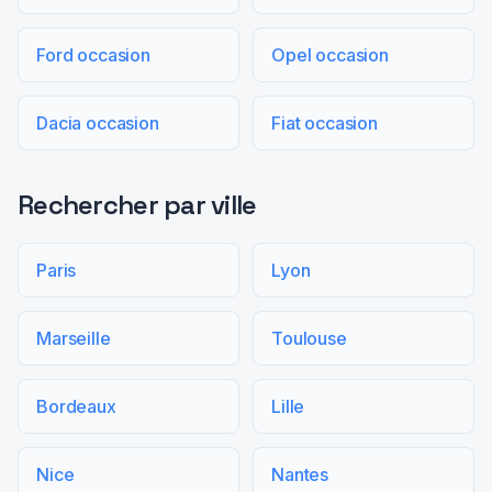
Ford occasion
Opel occasion
Dacia occasion
Fiat occasion
Rechercher par ville
Paris
Lyon
Marseille
Toulouse
Bordeaux
Lille
Nice
Nantes