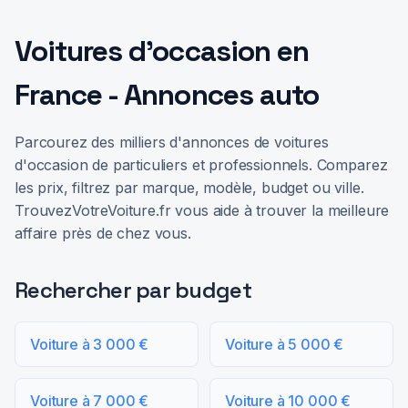
Voitures d'occasion en
France - Annonces auto
Parcourez des milliers d'annonces de voitures
d'occasion de particuliers et professionnels. Comparez
les prix, filtrez par marque, modèle, budget ou ville.
TrouvezVotreVoiture.fr vous aide à trouver la meilleure
affaire près de chez vous.
Rechercher par budget
Voiture à 3 000 €
Voiture à 5 000 €
Voiture à 7 000 €
Voiture à 10 000 €