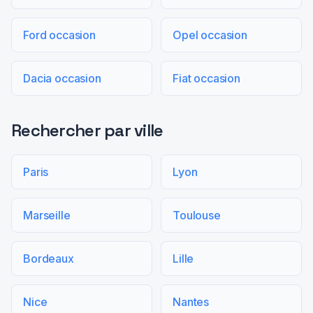
Ford occasion
Opel occasion
Dacia occasion
Fiat occasion
Rechercher par ville
Paris
Lyon
Marseille
Toulouse
Bordeaux
Lille
Nice
Nantes