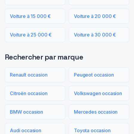
Voiture à 15 000 €
Voiture à 20 000 €
Voiture à 25 000 €
Voiture à 30 000 €
Rechercher par marque
Renault occasion
Peugeot occasion
Citroën occasion
Volkswagen occasion
BMW occasion
Mercedes occasion
Audi occasion
Toyota occasion