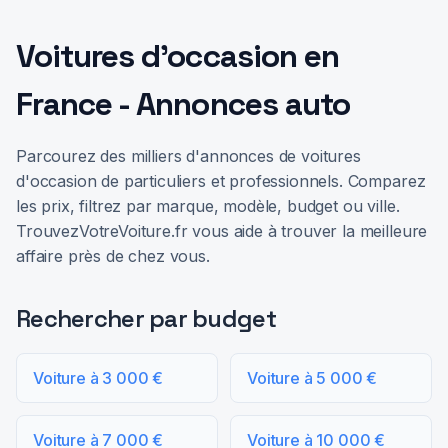
Voitures d'occasion en
France - Annonces auto
Parcourez des milliers d'annonces de voitures
d'occasion de particuliers et professionnels. Comparez
les prix, filtrez par marque, modèle, budget ou ville.
TrouvezVotreVoiture.fr vous aide à trouver la meilleure
affaire près de chez vous.
Rechercher par budget
Voiture à 3 000 €
Voiture à 5 000 €
Voiture à 7 000 €
Voiture à 10 000 €