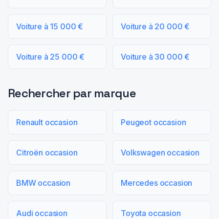
Voiture à 15 000 €
Voiture à 20 000 €
Voiture à 25 000 €
Voiture à 30 000 €
Rechercher par marque
Renault occasion
Peugeot occasion
Citroën occasion
Volkswagen occasion
BMW occasion
Mercedes occasion
Audi occasion
Toyota occasion