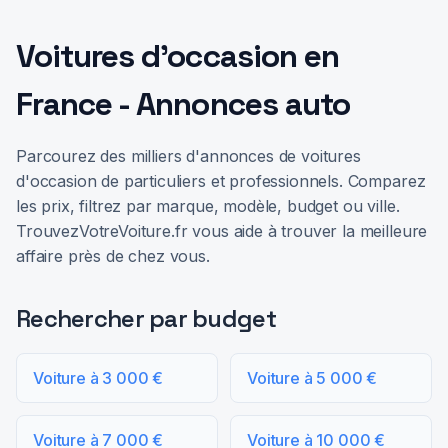
Voitures d'occasion en
France - Annonces auto
Parcourez des milliers d'annonces de voitures
d'occasion de particuliers et professionnels. Comparez
les prix, filtrez par marque, modèle, budget ou ville.
TrouvezVotreVoiture.fr vous aide à trouver la meilleure
affaire près de chez vous.
Rechercher par budget
Voiture à 3 000 €
Voiture à 5 000 €
Voiture à 7 000 €
Voiture à 10 000 €