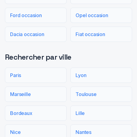
Ford occasion
Opel occasion
Dacia occasion
Fiat occasion
Rechercher par ville
Paris
Lyon
Marseille
Toulouse
Bordeaux
Lille
Nice
Nantes