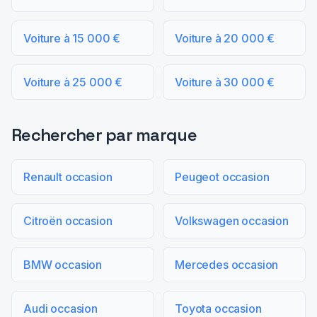
Voiture à 15 000 €
Voiture à 20 000 €
Voiture à 25 000 €
Voiture à 30 000 €
Rechercher par marque
Renault occasion
Peugeot occasion
Citroën occasion
Volkswagen occasion
BMW occasion
Mercedes occasion
Audi occasion
Toyota occasion