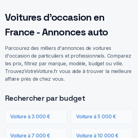
Voitures d'occasion en
France - Annonces auto
Parcourez des milliers d'annonces de voitures
d'occasion de particuliers et professionnels. Comparez
les prix, filtrez par marque, modèle, budget ou ville.
TrouvezVotreVoiture.fr vous aide à trouver la meilleure
affaire près de chez vous.
Rechercher par budget
Voiture à 3 000 €
Voiture à 5 000 €
Voiture à 7 000 €
Voiture à 10 000 €