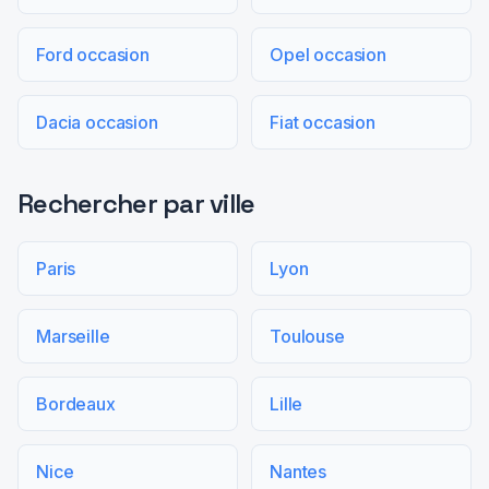
Ford occasion
Opel occasion
Dacia occasion
Fiat occasion
Rechercher par ville
Paris
Lyon
Marseille
Toulouse
Bordeaux
Lille
Nice
Nantes