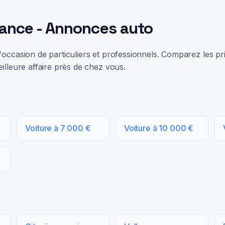
rance - Annonces auto
occasion de particuliers et professionnels. Comparez les prix
illeure affaire près de chez vous.
Voiture à 7 000 €
Voiture à 10 000 €