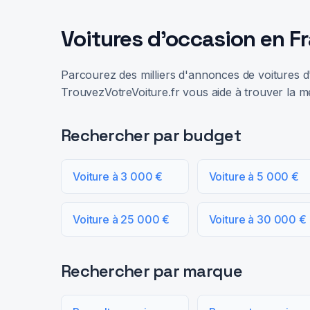
Voitures d'occasion en F
Parcourez des milliers d'annonces de voitures d'
TrouvezVotreVoiture.fr vous aide à trouver la me
Rechercher par budget
Voiture à 3 000 €
Voiture à 5 000 €
Voiture à 25 000 €
Voiture à 30 000 €
Rechercher par marque