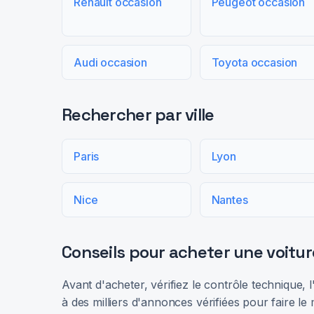
Renault occasion
Peugeot occasion
Audi occasion
Toyota occasion
Rechercher par ville
Paris
Lyon
Nice
Nantes
Conseils pour acheter une voitur
Avant d'acheter, vérifiez le contrôle technique,
à des milliers d'annonces vérifiées pour faire le 