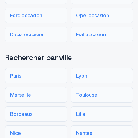
Ford occasion
Opel occasion
Dacia occasion
Fiat occasion
Rechercher par ville
Paris
Lyon
Marseille
Toulouse
Bordeaux
Lille
Nice
Nantes