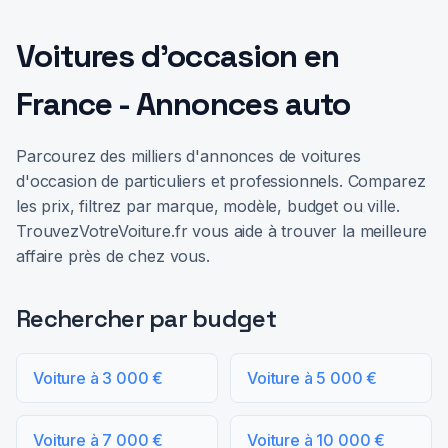
Voitures d'occasion en
France - Annonces auto
Parcourez des milliers d'annonces de voitures
d'occasion de particuliers et professionnels. Comparez
les prix, filtrez par marque, modèle, budget ou ville.
TrouvezVotreVoiture.fr vous aide à trouver la meilleure
affaire près de chez vous.
Rechercher par budget
Voiture à 3 000 €
Voiture à 5 000 €
Voiture à 7 000 €
Voiture à 10 000 €