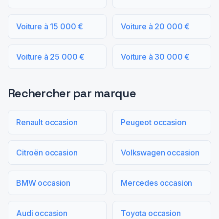
Voiture à 15 000 €
Voiture à 20 000 €
Voiture à 25 000 €
Voiture à 30 000 €
Rechercher par marque
Renault occasion
Peugeot occasion
Citroën occasion
Volkswagen occasion
BMW occasion
Mercedes occasion
Audi occasion
Toyota occasion