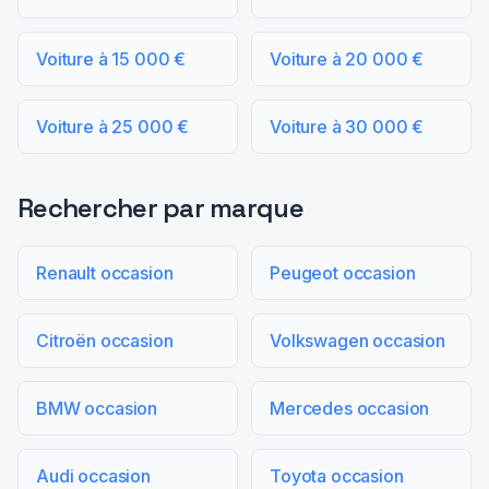
Voiture à 15 000 €
Voiture à 20 000 €
Voiture à 25 000 €
Voiture à 30 000 €
Rechercher par marque
Renault occasion
Peugeot occasion
Citroën occasion
Volkswagen occasion
BMW occasion
Mercedes occasion
Audi occasion
Toyota occasion