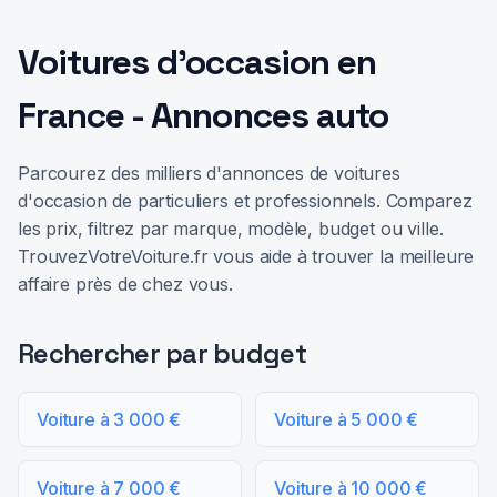
Voitures d'occasion en
France - Annonces auto
Parcourez des milliers d'annonces de voitures
d'occasion de particuliers et professionnels. Comparez
les prix, filtrez par marque, modèle, budget ou ville.
TrouvezVotreVoiture.fr vous aide à trouver la meilleure
affaire près de chez vous.
Rechercher par budget
Voiture à 3 000 €
Voiture à 5 000 €
Voiture à 7 000 €
Voiture à 10 000 €