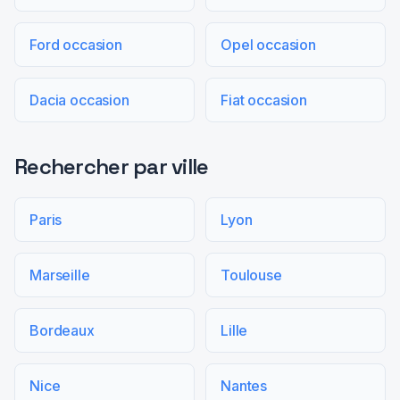
Ford occasion
Opel occasion
Dacia occasion
Fiat occasion
Rechercher par ville
Paris
Lyon
Marseille
Toulouse
Bordeaux
Lille
Nice
Nantes