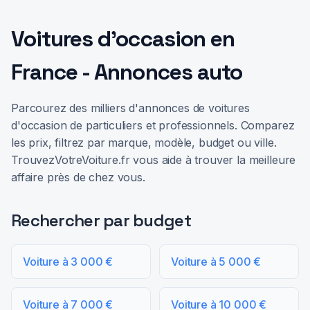
Voitures d'occasion en
France - Annonces auto
Parcourez des milliers d'annonces de voitures
d'occasion de particuliers et professionnels. Comparez
les prix, filtrez par marque, modèle, budget ou ville.
TrouvezVotreVoiture.fr vous aide à trouver la meilleure
affaire près de chez vous.
Rechercher par budget
Voiture à 3 000 €
Voiture à 5 000 €
Voiture à 7 000 €
Voiture à 10 000 €