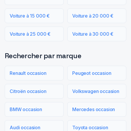
Voiture à 15 000 €
Voiture à 20 000 €
Voiture à 25 000 €
Voiture à 30 000 €
Rechercher par marque
Renault occasion
Peugeot occasion
Citroën occasion
Volkswagen occasion
BMW occasion
Mercedes occasion
Audi occasion
Toyota occasion