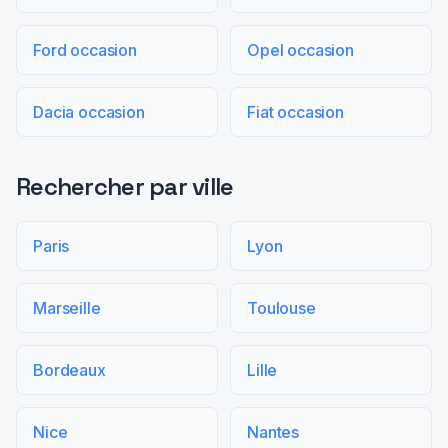
Ford occasion
Opel occasion
Dacia occasion
Fiat occasion
Rechercher par ville
Paris
Lyon
Marseille
Toulouse
Bordeaux
Lille
Nice
Nantes