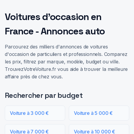
Voitures d'occasion en
France - Annonces auto
Parcourez des milliers d'annonces de voitures
d'occasion de particuliers et professionnels. Comparez
les prix, filtrez par marque, modèle, budget ou ville.
TrouvezVotreVoiture.fr vous aide à trouver la meilleure
affaire près de chez vous.
Rechercher par budget
Voiture à 3 000 €
Voiture à 5 000 €
Voiture à 7 000 €
Voiture à 10 000 €