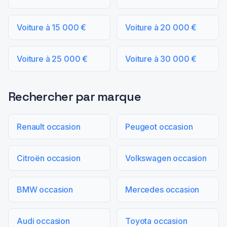
Voiture à 15 000 €
Voiture à 20 000 €
Voiture à 25 000 €
Voiture à 30 000 €
Rechercher par marque
Renault occasion
Peugeot occasion
Citroën occasion
Volkswagen occasion
BMW occasion
Mercedes occasion
Audi occasion
Toyota occasion