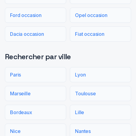
Ford occasion
Opel occasion
Dacia occasion
Fiat occasion
Rechercher par ville
Paris
Lyon
Marseille
Toulouse
Bordeaux
Lille
Nice
Nantes