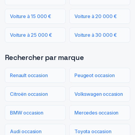
Voiture à 15 000 €
Voiture à 20 000 €
Voiture à 25 000 €
Voiture à 30 000 €
Rechercher par marque
Renault occasion
Peugeot occasion
Citroën occasion
Volkswagen occasion
BMW occasion
Mercedes occasion
Audi occasion
Toyota occasion