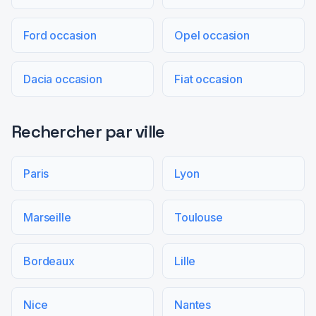
Ford occasion
Opel occasion
Dacia occasion
Fiat occasion
Rechercher par ville
Paris
Lyon
Marseille
Toulouse
Bordeaux
Lille
Nice
Nantes