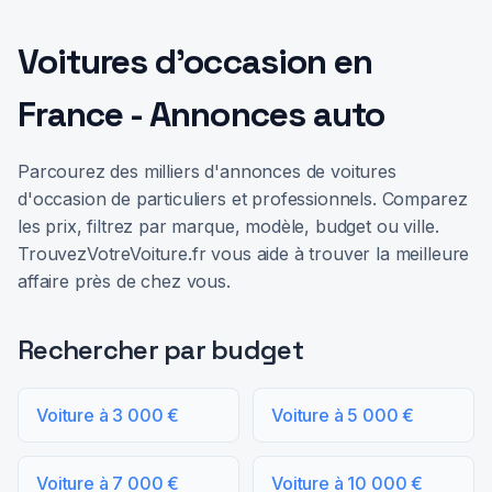
Voitures d'occasion en
France - Annonces auto
Parcourez des milliers d'annonces de voitures
d'occasion de particuliers et professionnels. Comparez
les prix, filtrez par marque, modèle, budget ou ville.
TrouvezVotreVoiture.fr vous aide à trouver la meilleure
affaire près de chez vous.
Rechercher par budget
Voiture à 3 000 €
Voiture à 5 000 €
Voiture à 7 000 €
Voiture à 10 000 €