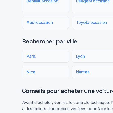
Renault occasion
Peugeot occasion
Audi occasion
Toyota occasion
Rechercher par ville
Paris
Lyon
Nice
Nantes
Conseils pour acheter une voitur
Avant d'acheter, vérifiez le contrôle technique,
à des milliers d'annonces vérifiées pour faire le 