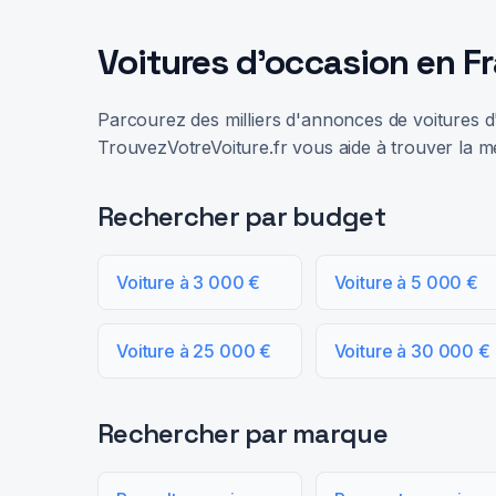
Voitures d'occasion en F
Parcourez des milliers d'annonces de voitures d'
TrouvezVotreVoiture.fr vous aide à trouver la me
Rechercher par budget
Voiture à 3 000 €
Voiture à 5 000 €
Voiture à 25 000 €
Voiture à 30 000 €
Rechercher par marque