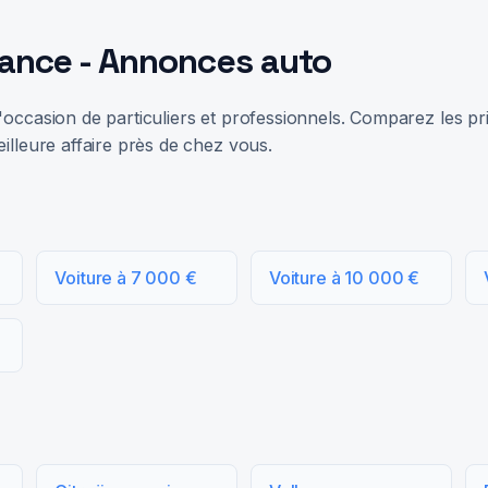
rance - Annonces auto
occasion de particuliers et professionnels. Comparez les prix
illeure affaire près de chez vous.
Voiture à 7 000 €
Voiture à 10 000 €