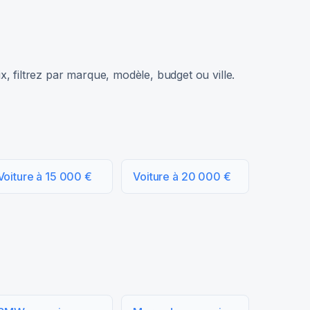
, filtrez par marque, modèle, budget ou ville.
Voiture à 15 000 €
Voiture à 20 000 €