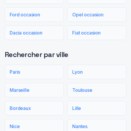
Ford occasion
Opel occasion
Dacia occasion
Fiat occasion
Rechercher par ville
Paris
Lyon
Marseille
Toulouse
Bordeaux
Lille
Nice
Nantes