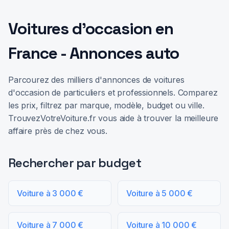
Voitures d'occasion en
France - Annonces auto
Parcourez des milliers d'annonces de voitures
d'occasion de particuliers et professionnels. Comparez
les prix, filtrez par marque, modèle, budget ou ville.
TrouvezVotreVoiture.fr vous aide à trouver la meilleure
affaire près de chez vous.
Rechercher par budget
Voiture à 3 000 €
Voiture à 5 000 €
Voiture à 7 000 €
Voiture à 10 000 €