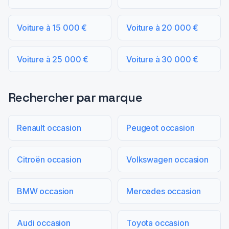
Voiture à 15 000 €
Voiture à 20 000 €
Voiture à 25 000 €
Voiture à 30 000 €
Rechercher par marque
Renault occasion
Peugeot occasion
Citroën occasion
Volkswagen occasion
BMW occasion
Mercedes occasion
Audi occasion
Toyota occasion