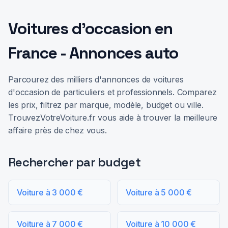
Voitures d'occasion en
France - Annonces auto
Parcourez des milliers d'annonces de voitures
d'occasion de particuliers et professionnels. Comparez
les prix, filtrez par marque, modèle, budget ou ville.
TrouvezVotreVoiture.fr vous aide à trouver la meilleure
affaire près de chez vous.
Rechercher par budget
Voiture à 3 000 €
Voiture à 5 000 €
Voiture à 7 000 €
Voiture à 10 000 €