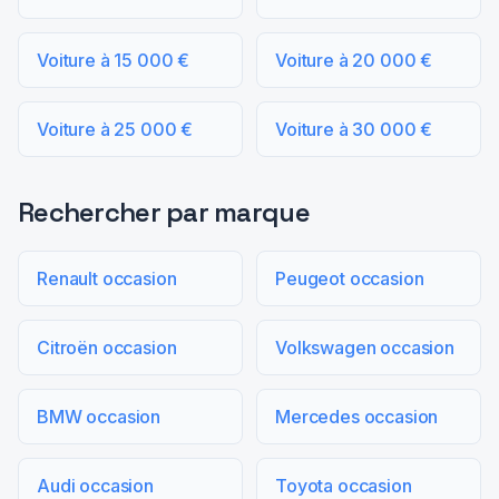
Voiture à 15 000 €
Voiture à 20 000 €
Voiture à 25 000 €
Voiture à 30 000 €
Rechercher par marque
Renault occasion
Peugeot occasion
Citroën occasion
Volkswagen occasion
BMW occasion
Mercedes occasion
Audi occasion
Toyota occasion