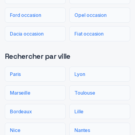
Ford occasion
Opel occasion
Dacia occasion
Fiat occasion
Rechercher par ville
Paris
Lyon
Marseille
Toulouse
Bordeaux
Lille
Nice
Nantes