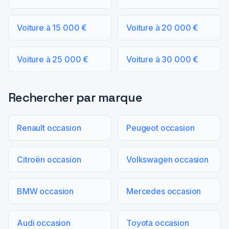
Voiture à 15 000 €
Voiture à 20 000 €
Voiture à 25 000 €
Voiture à 30 000 €
Rechercher par marque
Renault occasion
Peugeot occasion
Citroën occasion
Volkswagen occasion
BMW occasion
Mercedes occasion
Audi occasion
Toyota occasion