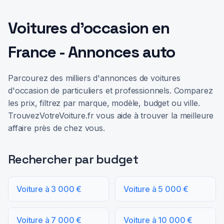
Voitures d'occasion en
France - Annonces auto
Parcourez des milliers d'annonces de voitures
d'occasion de particuliers et professionnels. Comparez
les prix, filtrez par marque, modèle, budget ou ville.
TrouvezVotreVoiture.fr vous aide à trouver la meilleure
affaire près de chez vous.
Rechercher par budget
Voiture à 3 000 €
Voiture à 5 000 €
Voiture à 7 000 €
Voiture à 10 000 €