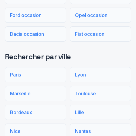
Ford occasion
Opel occasion
Dacia occasion
Fiat occasion
Rechercher par ville
Paris
Lyon
Marseille
Toulouse
Bordeaux
Lille
Nice
Nantes