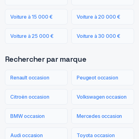
Voiture à 15 000 €
Voiture à 20 000 €
Voiture à 25 000 €
Voiture à 30 000 €
Rechercher par marque
Renault occasion
Peugeot occasion
Citroën occasion
Volkswagen occasion
BMW occasion
Mercedes occasion
Audi occasion
Toyota occasion