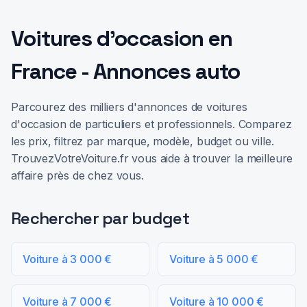
Voitures d'occasion en
France - Annonces auto
Parcourez des milliers d'annonces de voitures
d'occasion de particuliers et professionnels. Comparez
les prix, filtrez par marque, modèle, budget ou ville.
TrouvezVotreVoiture.fr vous aide à trouver la meilleure
affaire près de chez vous.
Rechercher par budget
Voiture à 3 000 €
Voiture à 5 000 €
Voiture à 7 000 €
Voiture à 10 000 €