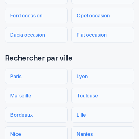
Ford occasion
Opel occasion
Dacia occasion
Fiat occasion
Rechercher par ville
Paris
Lyon
Marseille
Toulouse
Bordeaux
Lille
Nice
Nantes