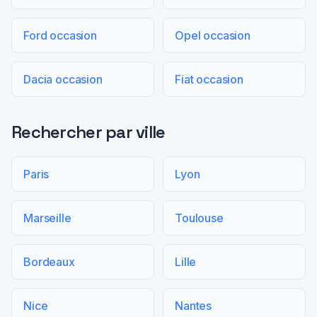
Ford occasion
Opel occasion
Dacia occasion
Fiat occasion
Rechercher par ville
Paris
Lyon
Marseille
Toulouse
Bordeaux
Lille
Nice
Nantes