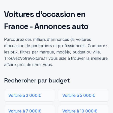
Voitures d'occasion en
France - Annonces auto
Parcourez des milliers d'annonces de voitures
d'occasion de particuliers et professionnels. Comparez
les prix, filtrez par marque, modèle, budget ou ville.
TrouvezVotreVoiture.fr vous aide à trouver la meilleure
affaire près de chez vous.
Rechercher par budget
Voiture à 3 000 €
Voiture à 5 000 €
Voiture à 7 000 €
Voiture à 10 000 €