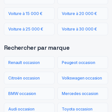
Voiture à 15 000 €
Voiture à 20 000 €
Voiture à 25 000 €
Voiture à 30 000 €
Rechercher par marque
Renault occasion
Peugeot occasion
Citroën occasion
Volkswagen occasion
BMW occasion
Mercedes occasion
Audi occasion
Toyota occasion