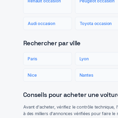
Renault occasion
Peugeot occasion
Audi occasion
Toyota occasion
Rechercher par ville
Paris
Lyon
Nice
Nantes
Conseils pour acheter une voitur
Avant d'acheter, vérifiez le contrôle technique,
à des milliers d'annonces vérifiées pour faire le 