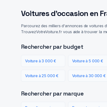
Voitures d'occasion en F
Parcourez des milliers d'annonces de voitures d'
TrouvezVotreVoiture.fr vous aide à trouver la me
Rechercher par budget
Voiture à 3 000 €
Voiture à 5 000 €
Voiture à 25 000 €
Voiture à 30 000 €
Rechercher par marque