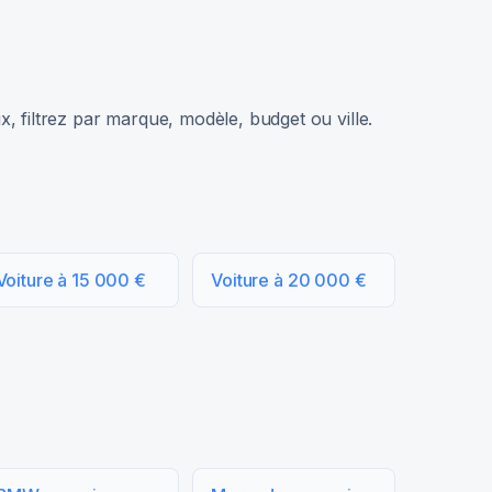
, filtrez par marque, modèle, budget ou ville.
Voiture à 15 000 €
Voiture à 20 000 €