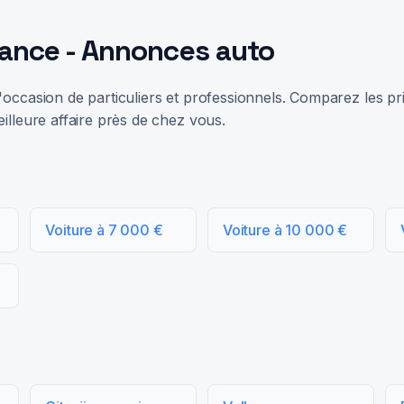
rance - Annonces auto
occasion de particuliers et professionnels. Comparez les prix
illeure affaire près de chez vous.
Voiture à 7 000 €
Voiture à 10 000 €