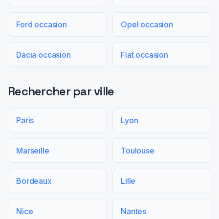
Ford occasion
Opel occasion
Dacia occasion
Fiat occasion
Rechercher par ville
Paris
Lyon
Marseille
Toulouse
Bordeaux
Lille
Nice
Nantes