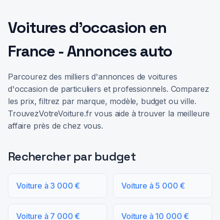
Voitures d'occasion en
France - Annonces auto
Parcourez des milliers d'annonces de voitures
d'occasion de particuliers et professionnels. Comparez
les prix, filtrez par marque, modèle, budget ou ville.
TrouvezVotreVoiture.fr vous aide à trouver la meilleure
affaire près de chez vous.
Rechercher par budget
Voiture à 3 000 €
Voiture à 5 000 €
Voiture à 7 000 €
Voiture à 10 000 €