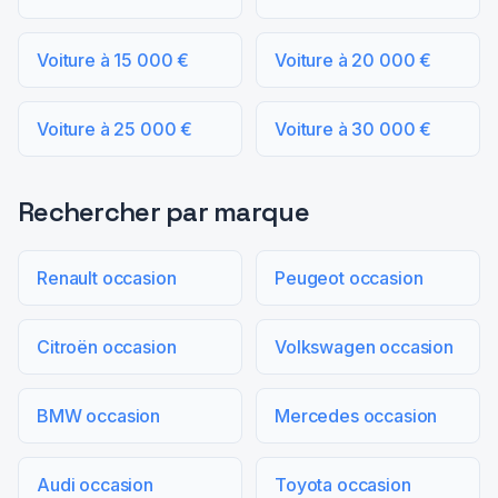
Voiture à 15 000 €
Voiture à 20 000 €
Voiture à 25 000 €
Voiture à 30 000 €
Rechercher par marque
Renault occasion
Peugeot occasion
Citroën occasion
Volkswagen occasion
BMW occasion
Mercedes occasion
Audi occasion
Toyota occasion