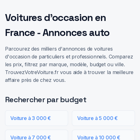
Voitures d'occasion en
France - Annonces auto
Parcourez des milliers d'annonces de voitures
d'occasion de particuliers et professionnels. Comparez
les prix, filtrez par marque, modèle, budget ou ville.
TrouvezVotreVoiture.fr vous aide à trouver la meilleure
affaire près de chez vous.
Rechercher par budget
Voiture à 3 000 €
Voiture à 5 000 €
Voiture à 7 000 €
Voiture à 10 000 €