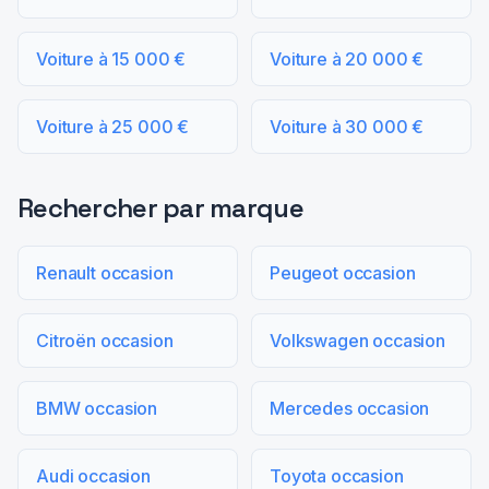
Voiture à 15 000 €
Voiture à 20 000 €
Voiture à 25 000 €
Voiture à 30 000 €
Rechercher par marque
Renault occasion
Peugeot occasion
Citroën occasion
Volkswagen occasion
BMW occasion
Mercedes occasion
Audi occasion
Toyota occasion