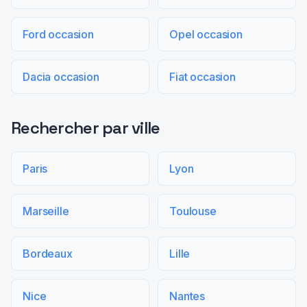
Ford occasion
Opel occasion
Dacia occasion
Fiat occasion
Rechercher par ville
Paris
Lyon
Marseille
Toulouse
Bordeaux
Lille
Nice
Nantes