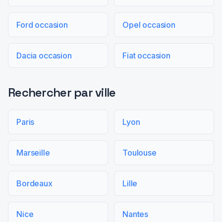
Ford occasion
Opel occasion
Dacia occasion
Fiat occasion
Rechercher par ville
Paris
Lyon
Marseille
Toulouse
Bordeaux
Lille
Nice
Nantes