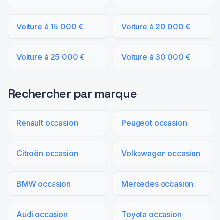
Voiture à 15 000 €
Voiture à 20 000 €
Voiture à 25 000 €
Voiture à 30 000 €
Rechercher par marque
Renault occasion
Peugeot occasion
Citroën occasion
Volkswagen occasion
BMW occasion
Mercedes occasion
Audi occasion
Toyota occasion