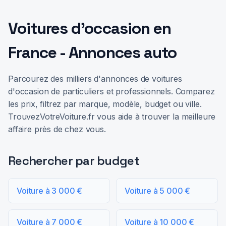
Voitures d'occasion en
France - Annonces auto
Parcourez des milliers d'annonces de voitures
d'occasion de particuliers et professionnels. Comparez
les prix, filtrez par marque, modèle, budget ou ville.
TrouvezVotreVoiture.fr vous aide à trouver la meilleure
affaire près de chez vous.
Rechercher par budget
Voiture à 3 000 €
Voiture à 5 000 €
Voiture à 7 000 €
Voiture à 10 000 €