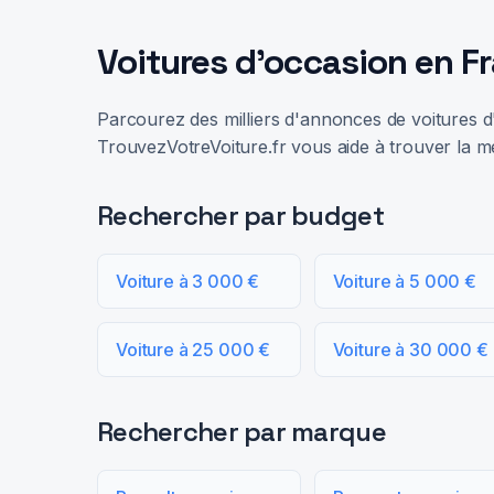
Voitures d'occasion en F
Parcourez des milliers d'annonces de voitures d'
TrouvezVotreVoiture.fr vous aide à trouver la me
Rechercher par budget
Voiture à 3 000 €
Voiture à 5 000 €
Voiture à 25 000 €
Voiture à 30 000 €
Rechercher par marque