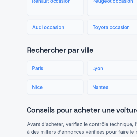
Renault occasion
Peugeot occasion
Audi occasion
Toyota occasion
Rechercher par ville
Paris
Lyon
Nice
Nantes
Conseils pour acheter une voitur
Avant d'acheter, vérifiez le contrôle technique,
à des milliers d'annonces vérifiées pour faire le 