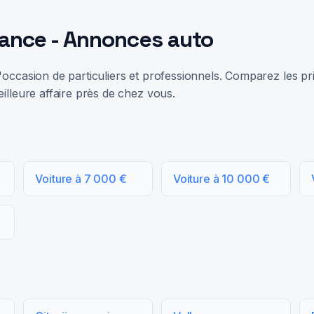
rance - Annonces auto
occasion de particuliers et professionnels. Comparez les prix
illeure affaire près de chez vous.
Voiture à 7 000 €
Voiture à 10 000 €