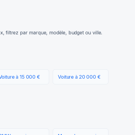
, filtrez par marque, modèle, budget ou ville.
Voiture à 15 000 €
Voiture à 20 000 €