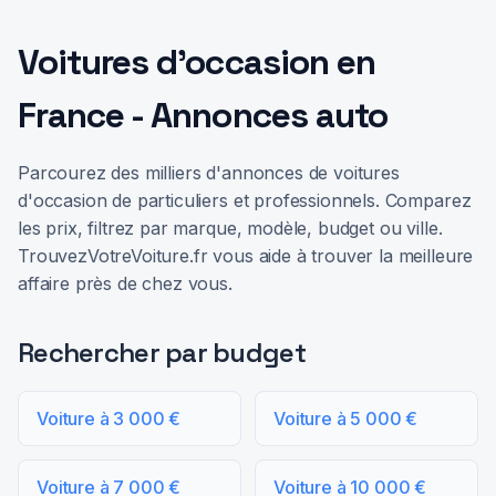
Voitures d'occasion en
France - Annonces auto
Parcourez des milliers d'annonces de voitures
d'occasion de particuliers et professionnels. Comparez
les prix, filtrez par marque, modèle, budget ou ville.
TrouvezVotreVoiture.fr vous aide à trouver la meilleure
affaire près de chez vous.
Rechercher par budget
Voiture à 3 000 €
Voiture à 5 000 €
Voiture à 7 000 €
Voiture à 10 000 €