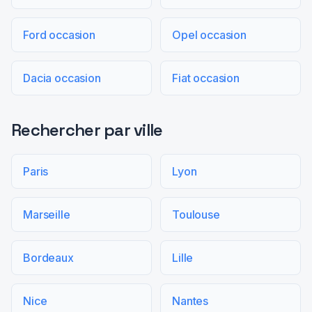
Ford occasion
Opel occasion
Dacia occasion
Fiat occasion
Rechercher par ville
Paris
Lyon
Marseille
Toulouse
Bordeaux
Lille
Nice
Nantes