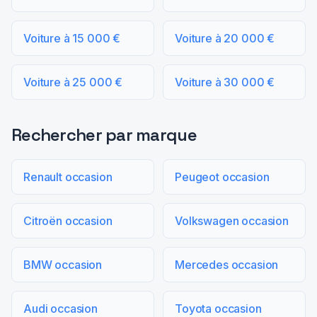
Voiture à 15 000 €
Voiture à 20 000 €
Voiture à 25 000 €
Voiture à 30 000 €
Rechercher par marque
Renault occasion
Peugeot occasion
Citroën occasion
Volkswagen occasion
BMW occasion
Mercedes occasion
Audi occasion
Toyota occasion