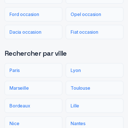
Ford occasion
Opel occasion
Dacia occasion
Fiat occasion
Rechercher par ville
Paris
Lyon
Marseille
Toulouse
Bordeaux
Lille
Nice
Nantes