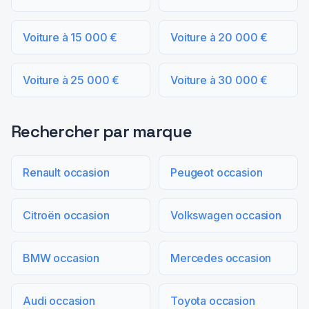
Voiture à 15 000 €
Voiture à 20 000 €
Voiture à 25 000 €
Voiture à 30 000 €
Rechercher par marque
Renault occasion
Peugeot occasion
Citroën occasion
Volkswagen occasion
BMW occasion
Mercedes occasion
Audi occasion
Toyota occasion