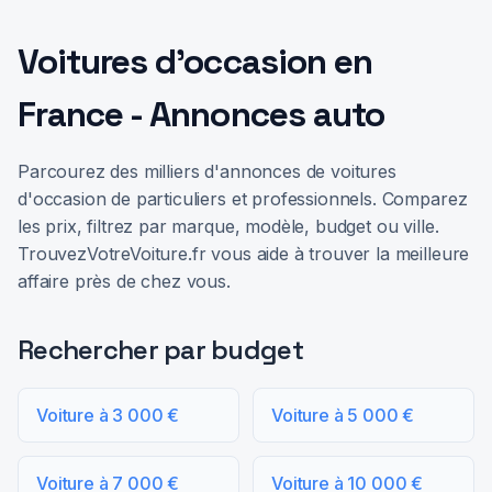
Voitures d'occasion en
France - Annonces auto
Parcourez des milliers d'annonces de voitures
d'occasion de particuliers et professionnels. Comparez
les prix, filtrez par marque, modèle, budget ou ville.
TrouvezVotreVoiture.fr vous aide à trouver la meilleure
affaire près de chez vous.
Rechercher par budget
Voiture à 3 000 €
Voiture à 5 000 €
Voiture à 7 000 €
Voiture à 10 000 €