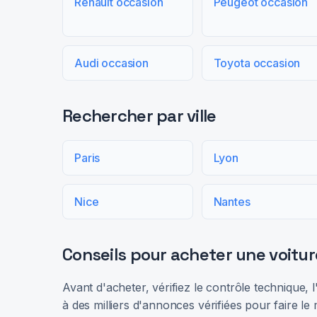
Renault occasion
Peugeot occasion
Audi occasion
Toyota occasion
Rechercher par ville
Paris
Lyon
Nice
Nantes
Conseils pour acheter une voitur
Avant d'acheter, vérifiez le contrôle technique,
à des milliers d'annonces vérifiées pour faire le 