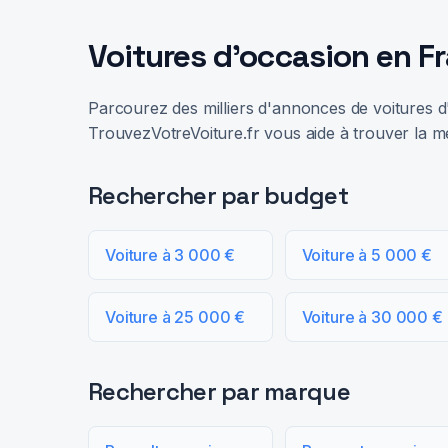
Voitures d'occasion en F
Parcourez des milliers d'annonces de voitures d'
TrouvezVotreVoiture.fr vous aide à trouver la me
Rechercher par budget
Voiture à 3 000 €
Voiture à 5 000 €
Voiture à 25 000 €
Voiture à 30 000 €
Rechercher par marque