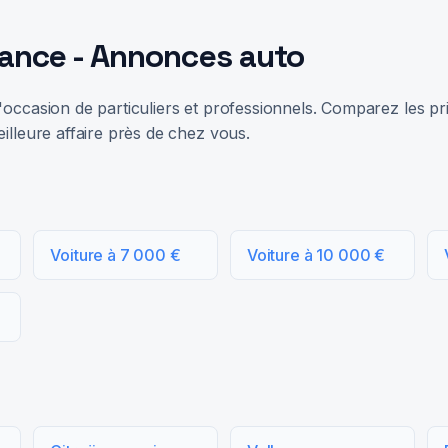
rance - Annonces auto
occasion de particuliers et professionnels. Comparez les prix
illeure affaire près de chez vous.
Voiture à 7 000 €
Voiture à 10 000 €