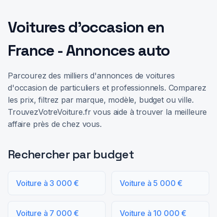
Voitures d'occasion en
France - Annonces auto
Parcourez des milliers d'annonces de voitures
d'occasion de particuliers et professionnels. Comparez
les prix, filtrez par marque, modèle, budget ou ville.
TrouvezVotreVoiture.fr vous aide à trouver la meilleure
affaire près de chez vous.
Rechercher par budget
Voiture à 3 000 €
Voiture à 5 000 €
Voiture à 7 000 €
Voiture à 10 000 €