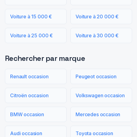
Voiture à 15 000 €
Voiture à 20 000 €
Voiture à 25 000 €
Voiture à 30 000 €
Rechercher par marque
Renault occasion
Peugeot occasion
Citroën occasion
Volkswagen occasion
BMW occasion
Mercedes occasion
Audi occasion
Toyota occasion