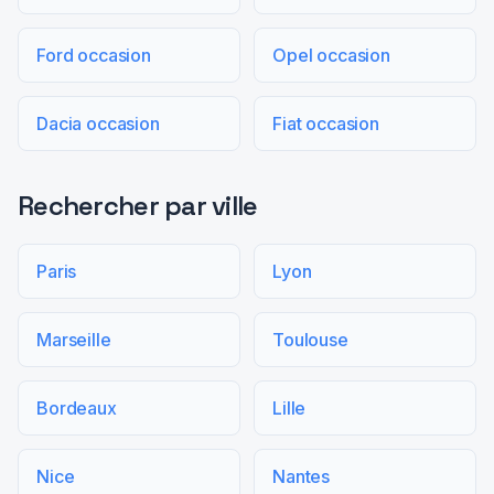
Ford occasion
Opel occasion
Dacia occasion
Fiat occasion
Rechercher par ville
Paris
Lyon
Marseille
Toulouse
Bordeaux
Lille
Nice
Nantes