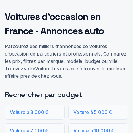
Voitures d'occasion en
France - Annonces auto
Parcourez des milliers d'annonces de voitures
d'occasion de particuliers et professionnels. Comparez
les prix, filtrez par marque, modèle, budget ou ville.
TrouvezVotreVoiture.fr vous aide à trouver la meilleure
affaire près de chez vous.
Rechercher par budget
Voiture à 3 000 €
Voiture à 5 000 €
Voiture à 7 000 €
Voiture à 10 000 €