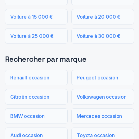
Voiture à 15 000 €
Voiture à 20 000 €
Voiture à 25 000 €
Voiture à 30 000 €
Rechercher par marque
Renault occasion
Peugeot occasion
Citroën occasion
Volkswagen occasion
BMW occasion
Mercedes occasion
Audi occasion
Toyota occasion