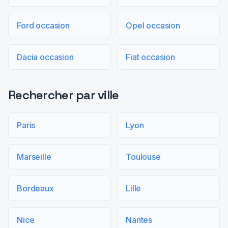
Ford occasion
Opel occasion
Dacia occasion
Fiat occasion
Rechercher par ville
Paris
Lyon
Marseille
Toulouse
Bordeaux
Lille
Nice
Nantes