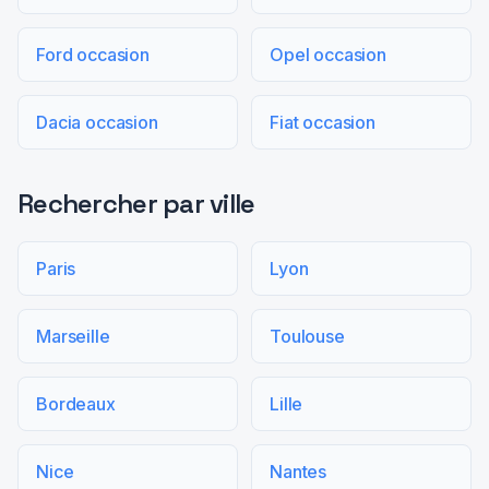
Ford occasion
Opel occasion
Dacia occasion
Fiat occasion
Rechercher par ville
Paris
Lyon
Marseille
Toulouse
Bordeaux
Lille
Nice
Nantes