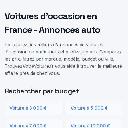
Voitures d'occasion en
France - Annonces auto
Parcourez des milliers d'annonces de voitures
d'occasion de particuliers et professionnels. Comparez
les prix, filtrez par marque, modèle, budget ou ville.
TrouvezVotreVoiture.fr vous aide à trouver la meilleure
affaire près de chez vous.
Rechercher par budget
Voiture à 3 000 €
Voiture à 5 000 €
Voiture à 7 000 €
Voiture à 10 000 €