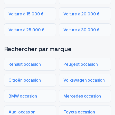
Voiture à 15 000 €
Voiture à 20 000 €
Voiture à 25 000 €
Voiture à 30 000 €
Rechercher par marque
Renault occasion
Peugeot occasion
Citroën occasion
Volkswagen occasion
BMW occasion
Mercedes occasion
Audi occasion
Toyota occasion