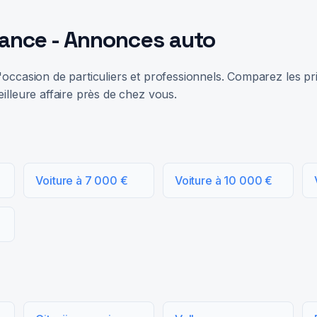
rance - Annonces auto
occasion de particuliers et professionnels. Comparez les prix
illeure affaire près de chez vous.
Voiture à 7 000 €
Voiture à 10 000 €