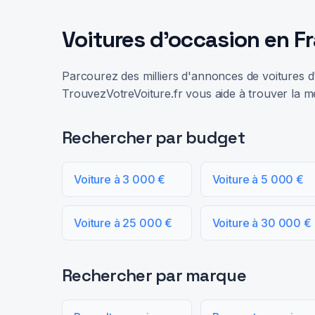
Voitures d'occasion en F
Parcourez des milliers d'annonces de voitures d'
TrouvezVotreVoiture.fr vous aide à trouver la me
Rechercher par budget
Voiture à 3 000 €
Voiture à 5 000 €
Voiture à 25 000 €
Voiture à 30 000 €
Rechercher par marque