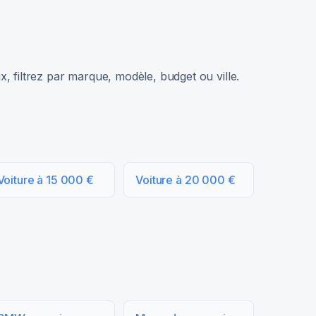
, filtrez par marque, modèle, budget ou ville.
Voiture à 15 000 €
Voiture à 20 000 €