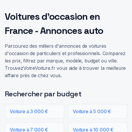
Voitures d'occasion en
France - Annonces auto
Parcourez des milliers d'annonces de voitures
d'occasion de particuliers et professionnels. Comparez
les prix, filtrez par marque, modèle, budget ou ville.
TrouvezVotreVoiture.fr vous aide à trouver la meilleure
affaire près de chez vous.
Rechercher par budget
Voiture à 3 000 €
Voiture à 5 000 €
Voiture à 7 000 €
Voiture à 10 000 €