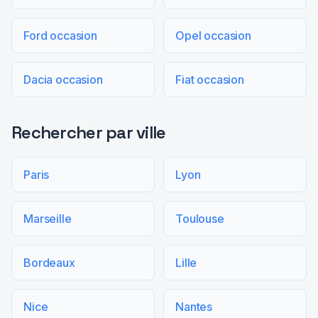
Ford occasion
Opel occasion
Dacia occasion
Fiat occasion
Rechercher par ville
Paris
Lyon
Marseille
Toulouse
Bordeaux
Lille
Nice
Nantes