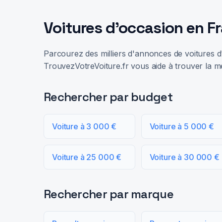
Voitures d'occasion en F
Parcourez des milliers d'annonces de voitures d'
TrouvezVotreVoiture.fr vous aide à trouver la me
Rechercher par budget
Voiture à 3 000 €
Voiture à 5 000 €
Voiture à 25 000 €
Voiture à 30 000 €
Rechercher par marque