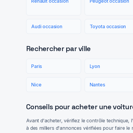
Renault occasion
Peugeot occasion
Audi occasion
Toyota occasion
Rechercher par ville
Paris
Lyon
Nice
Nantes
Conseils pour acheter une voitur
Avant d'acheter, vérifiez le contrôle technique,
à des milliers d'annonces vérifiées pour faire le 