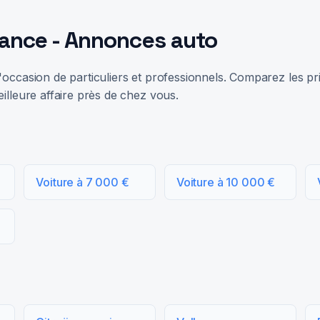
rance - Annonces auto
occasion de particuliers et professionnels. Comparez les prix
illeure affaire près de chez vous.
Voiture à 7 000 €
Voiture à 10 000 €