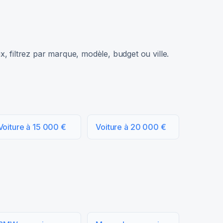
, filtrez par marque, modèle, budget ou ville.
Voiture à 15 000 €
Voiture à 20 000 €