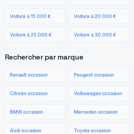
Voiture à 15 000 €
Voiture à 20 000 €
Voiture à 25 000 €
Voiture à 30 000 €
Rechercher par marque
Renault occasion
Peugeot occasion
Citroën occasion
Volkswagen occasion
BMW occasion
Mercedes occasion
Audi occasion
Toyota occasion