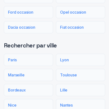
Ford occasion
Opel occasion
Dacia occasion
Fiat occasion
Rechercher par ville
Paris
Lyon
Marseille
Toulouse
Bordeaux
Lille
Nice
Nantes