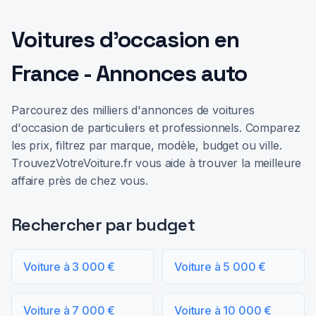
Voitures d'occasion en
France - Annonces auto
Parcourez des milliers d'annonces de voitures
d'occasion de particuliers et professionnels. Comparez
les prix, filtrez par marque, modèle, budget ou ville.
TrouvezVotreVoiture.fr vous aide à trouver la meilleure
affaire près de chez vous.
Rechercher par budget
Voiture à 3 000 €
Voiture à 5 000 €
Voiture à 7 000 €
Voiture à 10 000 €