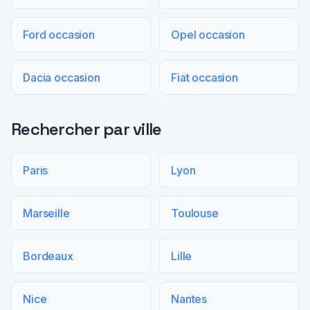
Ford occasion
Opel occasion
Dacia occasion
Fiat occasion
Rechercher par ville
Paris
Lyon
Marseille
Toulouse
Bordeaux
Lille
Nice
Nantes