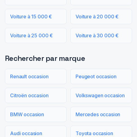
Voiture à 15 000 €
Voiture à 20 000 €
Voiture à 25 000 €
Voiture à 30 000 €
Rechercher par marque
Renault occasion
Peugeot occasion
Citroën occasion
Volkswagen occasion
BMW occasion
Mercedes occasion
Audi occasion
Toyota occasion