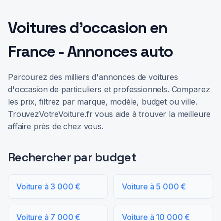
Voitures d'occasion en
France - Annonces auto
Parcourez des milliers d'annonces de voitures
d'occasion de particuliers et professionnels. Comparez
les prix, filtrez par marque, modèle, budget ou ville.
TrouvezVotreVoiture.fr vous aide à trouver la meilleure
affaire près de chez vous.
Rechercher par budget
Voiture à 3 000 €
Voiture à 5 000 €
Voiture à 7 000 €
Voiture à 10 000 €