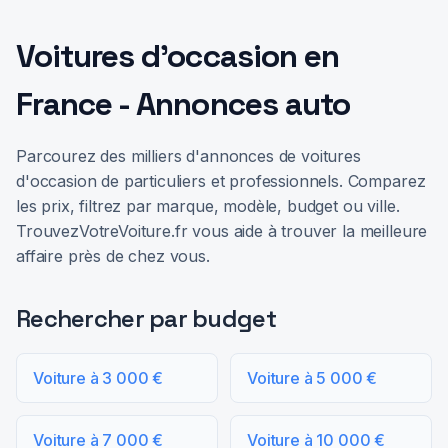
Voitures d'occasion en
France - Annonces auto
Parcourez des milliers d'annonces de voitures
d'occasion de particuliers et professionnels. Comparez
les prix, filtrez par marque, modèle, budget ou ville.
TrouvezVotreVoiture.fr vous aide à trouver la meilleure
affaire près de chez vous.
Rechercher par budget
Voiture à 3 000 €
Voiture à 5 000 €
Voiture à 7 000 €
Voiture à 10 000 €