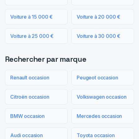
Voiture à 15 000 €
Voiture à 20 000 €
Voiture à 25 000 €
Voiture à 30 000 €
Rechercher par marque
Renault occasion
Peugeot occasion
Citroën occasion
Volkswagen occasion
BMW occasion
Mercedes occasion
Audi occasion
Toyota occasion