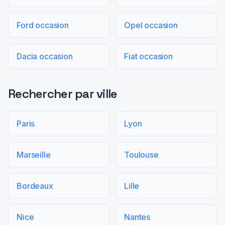
Ford occasion
Opel occasion
Dacia occasion
Fiat occasion
Rechercher par ville
Paris
Lyon
Marseille
Toulouse
Bordeaux
Lille
Nice
Nantes